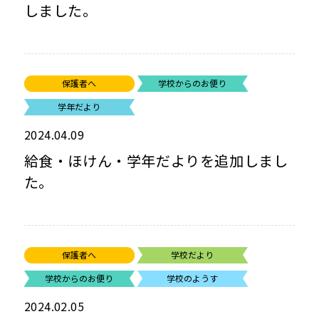
しました。
保護者へ
学校からのお便り
学年だより
2024.04.09
給食・ほけん・学年だよりを追加しまし
た。
保護者へ
学校だより
学校からのお便り
学校のようす
2024.02.05