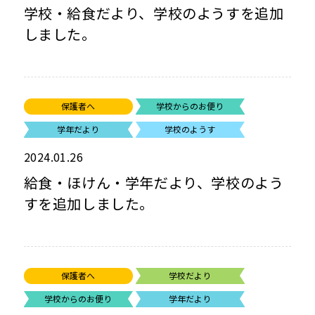
学校・給食だより、学校のようすを追加
しました。
保護者へ
学校からのお便り
学年だより
学校のようす
2024.01.26
給食・ほけん・学年だより、学校のよう
すを追加しました。
保護者へ
学校だより
学校からのお便り
学年だより