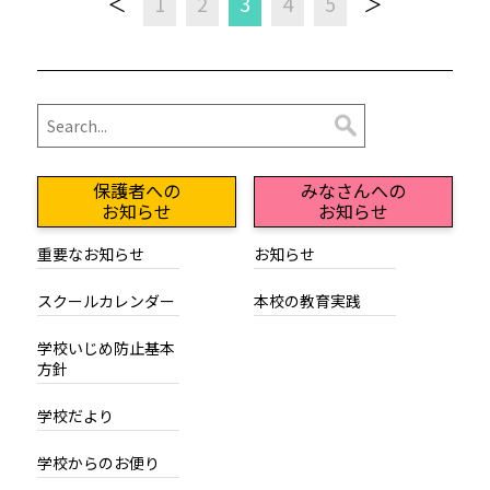
＜
1
2
3
4
5
＞
保護者への
みなさんへの
お知らせ
お知らせ
重要なお知らせ
お知らせ
スクールカレンダー
本校の教育実践
学校いじめ防止基本
方針
学校だより
学校からのお便り