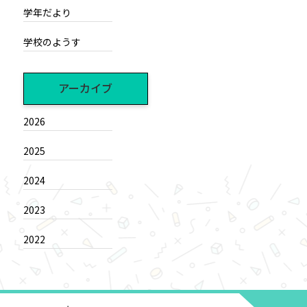
学年だより
学校のようす
アーカイブ
2026
2025
2024
2023
2022