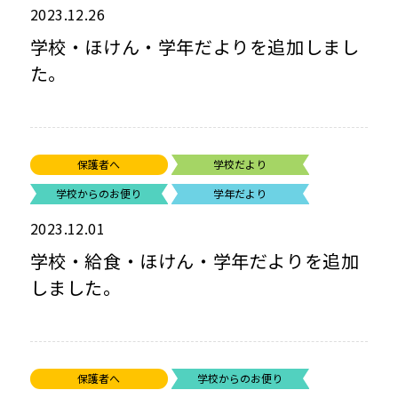
2023.12.26
学校・ほけん・学年だよりを追加しまし
た。
保護者へ
学校だより
学校からのお便り
学年だより
2023.12.01
学校・給食・ほけん・学年だよりを追加
しました。
保護者へ
学校からのお便り