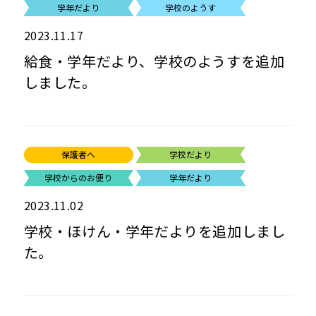
学年だより
学校のようす
2023.11.17
給食・学年だより、学校のようすを追加
しました。
保護者へ
学校だより
学校からのお便り
学年だより
2023.11.02
学校・ほけん・学年だよりを追加しまし
た。