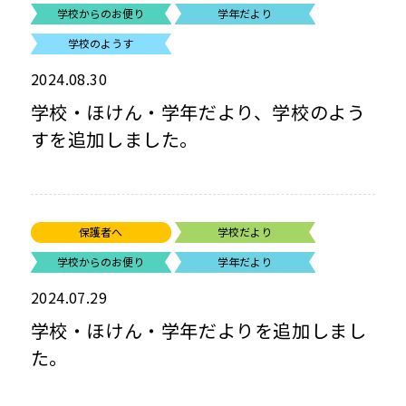
学校からのお便り
学年だより
学校のようす
2024.08.30
学校・ほけん・学年だより、学校のよう
すを追加しました。
保護者へ
学校だより
学校からのお便り
学年だより
2024.07.29
学校・ほけん・学年だよりを追加しまし
た。