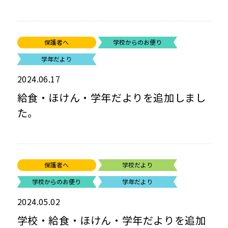
保護者へ
学校からのお便り
学年だより
2024.06.17
給食・ほけん・学年だよりを追加しまし
た。
保護者へ
学校だより
学校からのお便り
学年だより
2024.05.02
学校・給食・ほけん・学年だよりを追加