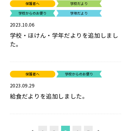
保護者へ
学校だより
学校からのお便り
学年だより
2023.10.06
学校・ほけん・学年だよりを追加しまし
た。
保護者へ
学校からのお便り
2023.09.29
給食だよりを追加しました。