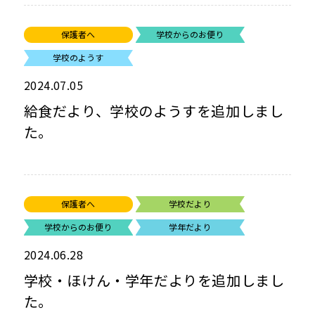
保護者へ
学校からのお便り
学校のようす
2024.07.05
給食だより、学校のようすを追加しまし
た。
保護者へ
学校だより
学校からのお便り
学年だより
2024.06.28
学校・ほけん・学年だよりを追加しまし
た。