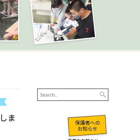
しま
保護者への
お知らせ