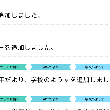
追加しました。
ーを追加しました。
校からのお便り
学年だより
学校のようす
年だより、学校のようすを追加しまし
校からのお便り
学年だより
学校のようす