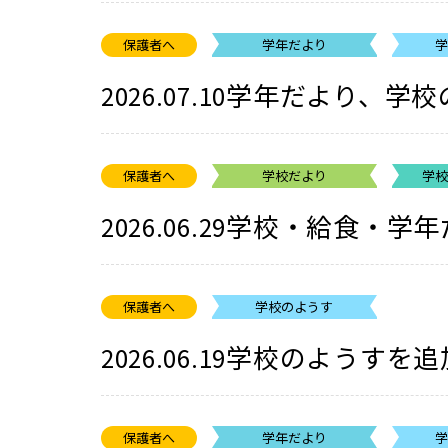
保護者へ
学年だより
学年だより、学校
2026.07.10
保護者へ
学校だより
学
学校・給食・学年
2026.06.29
保護者へ
学校のようす
学校のようすを追
2026.06.19
保護者へ
学年だより