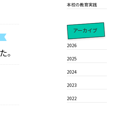
本校の教育実践
アーカイブ
2026
た。
2025
2024
2023
2022