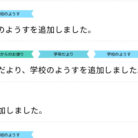
学校のようす
のようすを追加しました。
校からのお便り
学年だより
学校のようす
だより、学校のようすを追加しました
加しました。
学校のようす