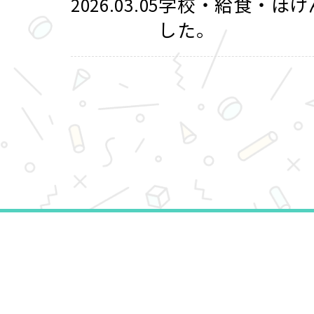
学校・給食・ほけ
2026.03.05
した。