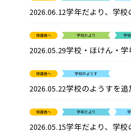
学年だより、学校
2026.06.12
保護者へ
学校だより
学
学校・ほけん・学
2026.05.29
保護者へ
学校のようす
学校のようすを追
2026.05.22
保護者へ
学年だより
学年だより、学校
2026.05.15