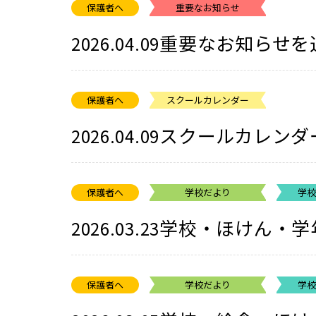
保護者へ
重要なお知らせ
重要なお知らせを
2026.04.09
保護者へ
スクールカレンダー
スクールカレンダ
2026.04.09
保護者へ
学校だより
学
学校・ほけん・学
2026.03.23
保護者へ
学校だより
学