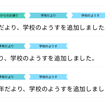
校からのお便り
学年だより
学校のようす
だより、学校のようすを追加しました
学年だより
学校のようす
り、学校のようすを追加しました。
学年だより
学校のようす
年だより、学校のようすを追加しまし