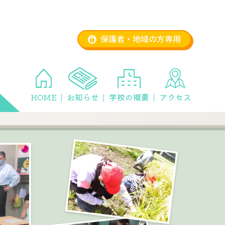
保護者・地域の方専用
HOME
お知らせ
学校の概要
アクセス