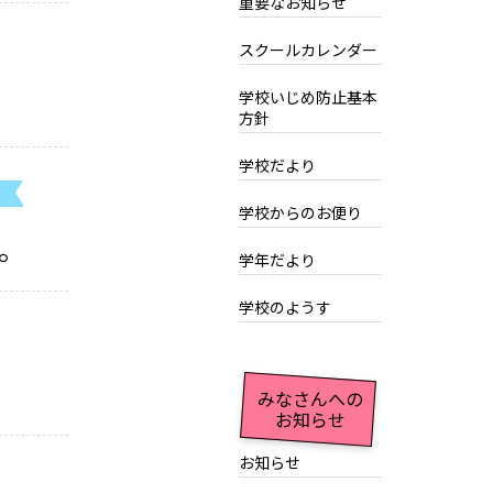
重要なお知らせ
スクールカレンダー
学校いじめ防止基本
方針
学校だより
学校からのお便り
。
学年だより
学校のようす
みなさんへの
お知らせ
お知らせ