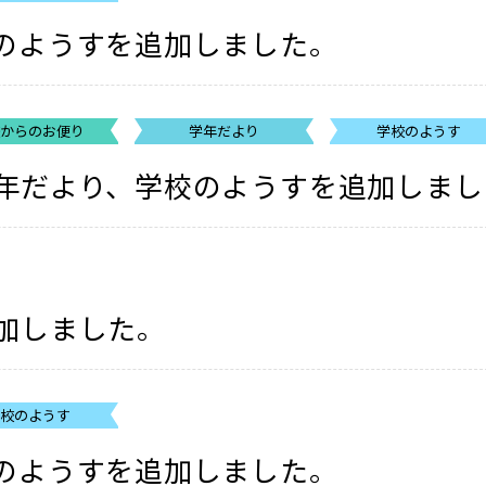
のようすを追加しました。
校からのお便り
学年だより
学校のようす
年だより、学校のようすを追加しまし
加しました。
学校のようす
のようすを追加しました。