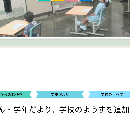
校からのお便り
学年だより
学校のようす
ん・学年だより、学校のようすを追加