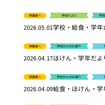
保護者へ
学校だより
学
学校・給食・学年
2026.05.01
保護者へ
学校からのお便り
ほけん・学年だよ
2026.04.17
保護者へ
学校からのお便り
給食・ほけん・学
2026.04.09