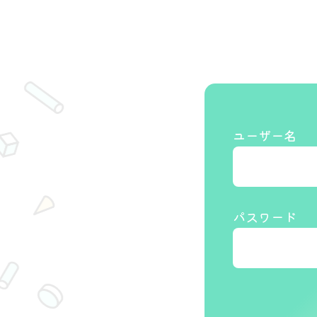
ユーザー名
パスワード