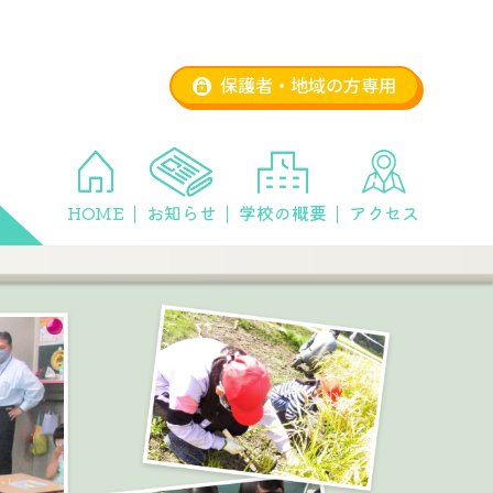
保護者・地域の方専用
HOME
お知らせ
学校の概要
アクセス