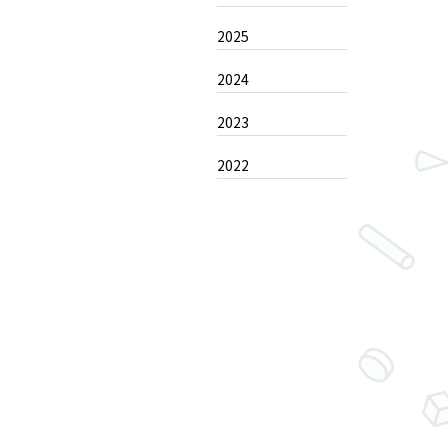
2025
2024
2023
2022