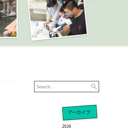
アーカイブ
2026