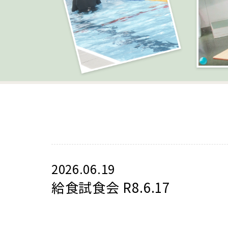
2026.06.19
給食試食会 R8.6.17