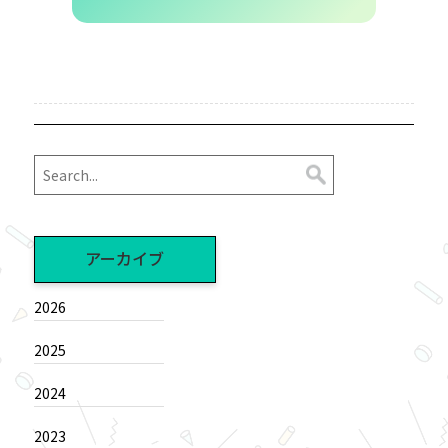
アーカイブ
2026
2025
2024
2023