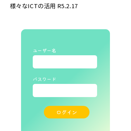
様々なICTの活用 R5.2.17
ユーザー名
パスワード