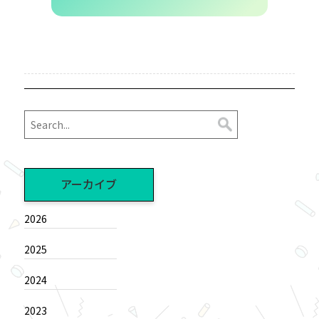
アーカイブ
2026
2025
2024
2023