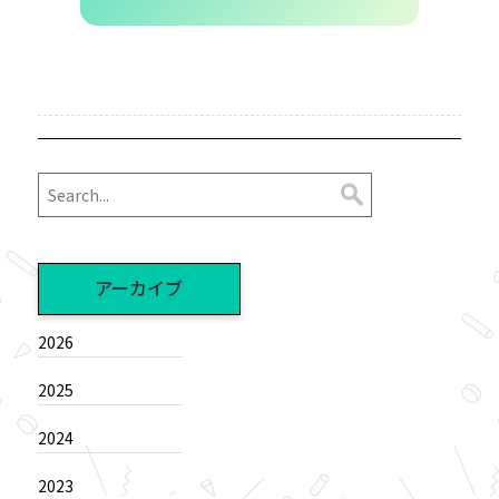
アーカイブ
2026
2025
2024
2023