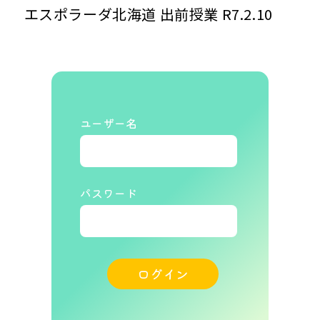
エスポラーダ北海道 出前授業 R7.2.10
ユーザー名
パスワード