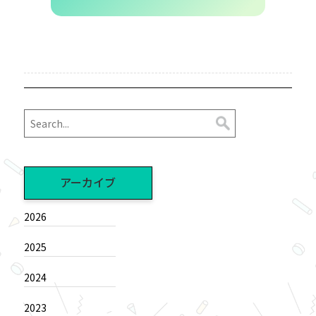
アーカイブ
2026
2025
2024
2023